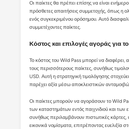
Οι παίκτες θα πρέπει επίσης να είναι ενήμερο
πρόσθετες απαιτήσεις συμμετοχής, όπως η 
ενός συγκεκριμένου ορόσημου. Αυτό διασφαλίζ
συμμετέχοντες παίκτες.
Κόστος και επιλογές αγοράς για το
Το κόστος του Wild Pass μπορεί να διαφέρει, 
τους περισσότερους παίκτες, συνήθως τιμολ
USD. Αυτή η στρατηγική τιμολόγησης στοχεύε
παρέχει αξία μέσω αποκλειστικών ανταμοιβώ
Οι παίκτες μπορούν να αγοράσουν το Wild 
των καταστημάτων εντός παιχνιδιού και των 
συνήθως περιλαμβάνουν πιστωτικές κάρτες, 
εικονικά νομίσματα, επιτρέποντας ευελιξία σ