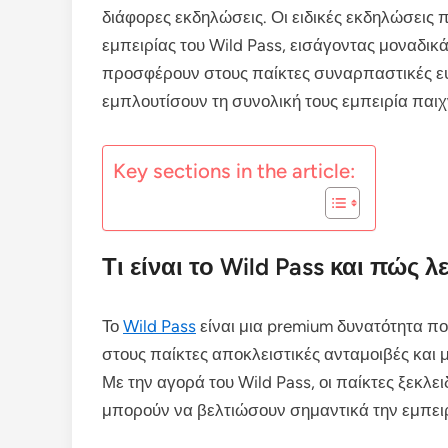
διάφορες εκδηλώσεις. Οι ειδικές εκδηλώσεις 
εμπειρίας του Wild Pass, εισάγοντας μοναδικ
προσφέρουν στους παίκτες συναρπαστικές ευκ
εμπλουτίσουν τη συνολική τους εμπειρία παιχν
Key sections in the article:
Τι είναι το Wild Pass και πώς λ
Το
Wild Pass
είναι μια premium δυνατότητα πο
στους παίκτες αποκλειστικές ανταμοιβές κα
Με την αγορά του Wild Pass, οι παίκτες ξεκλ
μπορούν να βελτιώσουν σημαντικά την εμπειρί