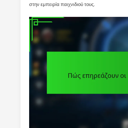
στην εμπειρία παιχνιδιού τους.