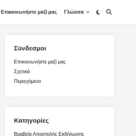
Switch
Επικοινωνήστε μαζί μας
Γλώσσα
Open
to
Search
dark
mode
Σύνδεσμοι
Επικοινωνήστε μαζί μας
Σχετικά
Περιεχόμενο
Κατηγορίες
Βραβεία Αποστολής Εκδήλωσης