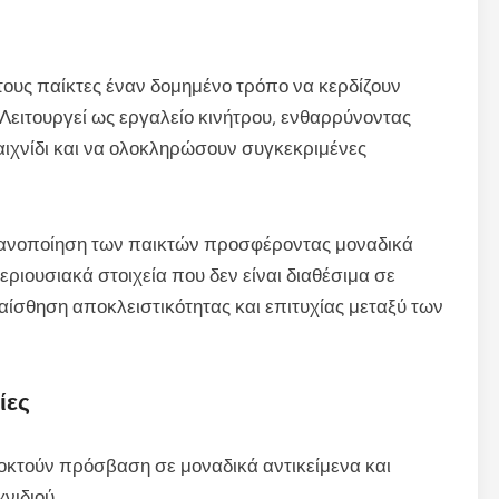
στους παίκτες έναν δομημένο τρόπο να κερδίζουν
Λειτουργεί ως εργαλείο κινήτρου, ενθαρρύνοντας
αιχνίδι και να ολοκληρώσουν συγκεκριμένες
 ικανοποίηση των παικτών προσφέροντας μοναδικά
περιουσιακά στοιχεία που δεν είναι διαθέσιμα σε
 αίσθηση αποκλειστικότητας και επιτυχίας μεταξύ των
ίες
ποκτούν πρόσβαση σε μοναδικά αντικείμενα και
νιδιού.