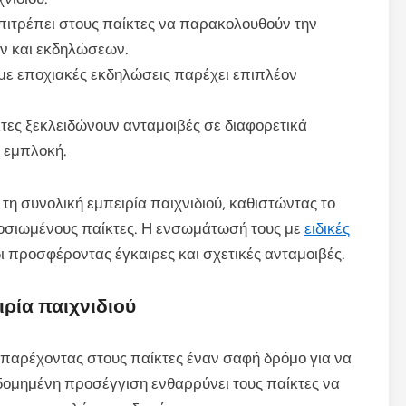
πιτρέπει στους παίκτες να παρακολουθούν την
ν και εκδηλώσεων.
με εποχιακές εκδηλώσεις παρέχει επιπλέον
τες ξεκλειδώνουν ανταμοιβές σε διαφορετικά
 εμπλοκή.
τη συνολική εμπειρία παιχνιδιού, καθιστώντας το
φοσιωμένους παίκτες. Η ενσωμάτωσή τους με
ειδικές
ι προσφέροντας έγκαιρες και σχετικές ανταμοιβές.
ιρία παιχνιδιού
ού παρέχοντας στους παίκτες έναν σαφή δρόμο για να
 δομημένη προσέγγιση ενθαρρύνει τους παίκτες να