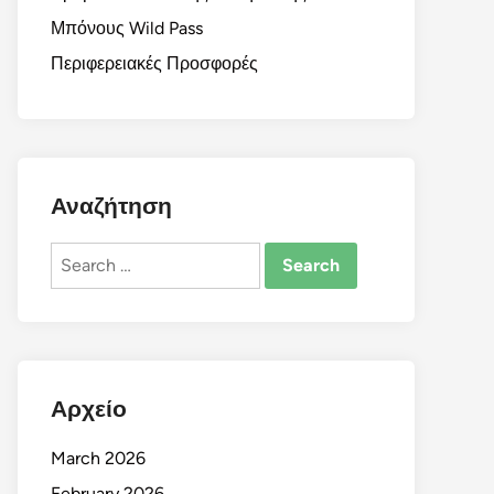
Μπόνους Wild Pass
Περιφερειακές Προσφορές
Αναζήτηση
Search
for:
Αρχείο
March 2026
February 2026