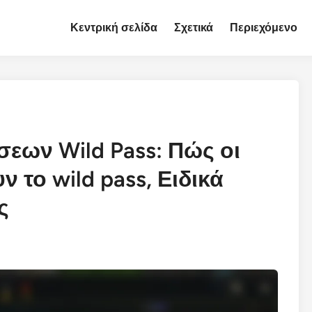
Κεντρική σελίδα
Σχετικά
Περιεχόμενο
ων Wild Pass: Πώς οι
 το wild pass, Ειδικά
ς