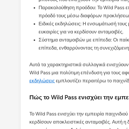
Παρακολούθηση προόδου: Το Wild Pass ε
πρόοδό τους μέσω διαφόρων προκλήσεω
Ειδικές εκδηλώσεις: Η ενσωμάτωσή τους 
ευκαιρίες για να κερδίσουν ανταμοιβές.
Σύστημα ανταμοιβών με επίπεδα: Οι παίκ
επίπεδα, ενθαρρύνοντας τη συνεχιζόμενη
Αυτά τα χαρακτηριστικά συλλογικά ενισχύουν 
Wild Pass μια πολύτιμη επένδυση για τους α
εκδηλώσεις
εμπλουτίζει περαιτέρω το παιχνίδ
Πώς το Wild Pass ενισχύει την εμπε
Το Wild Pass ενισχύει την εμπειρία παιχνιδι
κερδίσουν αποκλειστικές ανταμοιβές. Αυτή η