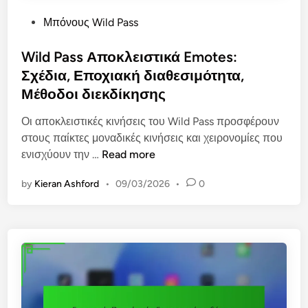
ο
τ
ε
υ
P
Μπόνους Wild Pass
ο
ρ
,
o
χ
ι
Ε
s
Wild Pass Αποκλειστικά Emotes:
ή
ε
ι
t
Σχέδια, Εποχιακή διαθεσιμότητα,
χ
δ
e
Μέθοδοι διεκδίκησης
ό
ο
d
μ
π
i
Οι αποκλειστικές κινήσεις του Wild Pass προσφέρουν
ε
ο
n
στους παίκτες μοναδικές κινήσεις και χειρονομίες που
ν
ι
W
ενισχύουν την …
Read more
ο
ή
i
:
by
Kieran Ashford
•
09/03/2026
•
0
σ
l
Δ
ε
d
έ
ι
P
ρ
ς
a
μ
ε
s
α
π
s
τ
ι
Α
α
β
π