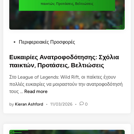
ε
γ
ο
ν
ό
τ
P
Περιφερειακές Προσφορές
α
o
:
s
Ευκαιρίες Ανατροφοδότησης: Σχόλια
Σ
t
παικτών, Προτάσεις, Βελτιώσεις
υ
e
ν
Στο League of Legends: Wild Rift, οι παίκτες έχουν
d
ε
πολλές ευκαιρίες να μοιραστούν την ανατροφοδότησή
i
ρ
Ε
τους …
Read more
n
γ
υ
α
by
Kieran Ashford
•
11/03/2026
•
0
κ
τ
α
ι
ι
κ
ρ
έ