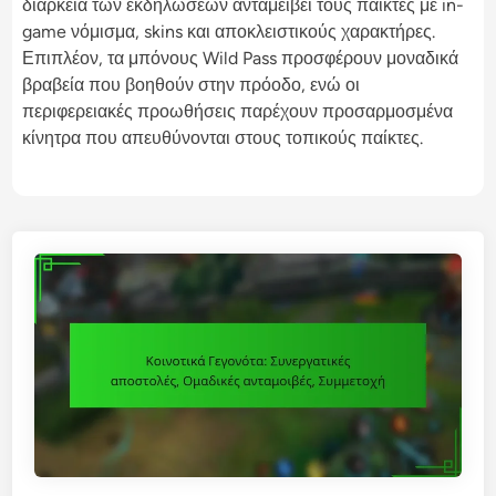
διάρκεια των εκδηλώσεων ανταμείβει τους παίκτες με in-
game νόμισμα, skins και αποκλειστικούς χαρακτήρες.
Επιπλέον, τα μπόνους Wild Pass προσφέρουν μοναδικά
βραβεία που βοηθούν στην πρόοδο, ενώ οι
περιφερειακές προωθήσεις παρέχουν προσαρμοσμένα
κίνητρα που απευθύνονται στους τοπικούς παίκτες.