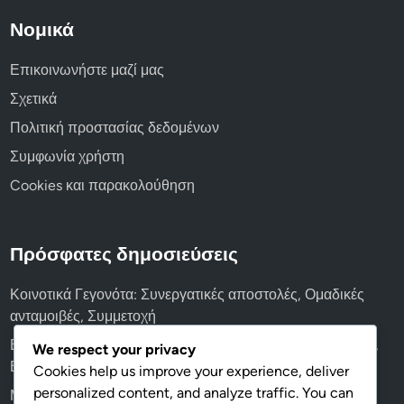
ο
Νομικά
ν
ο
Επικοινωνήστε μαζί μας
δ
ι
Σχετικά
α
Πολιτική προστασίας δεδομένων
γ
Συμφωνία χρήστη
ρ
ά
Cookies και παρακολούθηση
μ
μ
α
Πρόσφατες δημοσιεύσεις
τ
α
Κοινοτικά Γεγονότα: Συνεργατικές αποστολές, Ομαδικές
ανταμοιβές, Συμμετοχή
Ευκαιρίες Ανατροφοδότησης: Σχόλια παικτών, Προτάσεις,
We respect your privacy
Βελτιώσεις
Cookies help us improve your experience, deliver
personalized content, and analyze traffic. You can
Μπλε Σκόνη: Μέθοδοι απόκτησης, Επίπεδα ανταμοιβών,