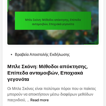
ί
ς
ε
α
ς
π
Α
ο
ν
σ
α
τ
τ
ο
ρ
λ
ο
έ
φ
P
Βραβεία Αποστολής Εκδήλωσης
ς
ο
o
,
δ
s
Μπλε Σκόνη: Μέθοδοι απόκτησης,
Ο
ό
t
μ
Επίπεδα ανταμοιβών, Εποχιακά
τ
e
α
γεγονότα
η
d
δ
σ
i
Οι Μπλε Σκόνες είναι πολύτιμοι πόροι που οι παίκτες
ι
η
n
μπορούν να αποκτήσουν μέσω διαφόρων μεθόδων
κ
ς
Μ
παιχνιδιού, …
Read more
έ
:
π
ς