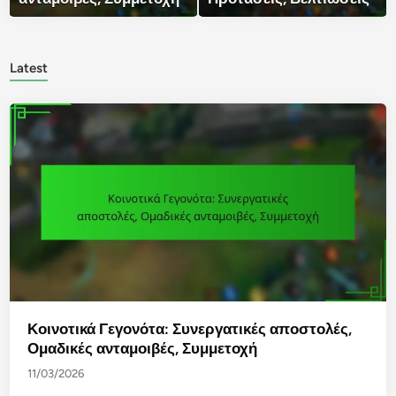
Latest
Κοινοτικά Γεγονότα: Συνεργατικές αποστολές,
Ομαδικές ανταμοιβές, Συμμετοχή
11/03/2026