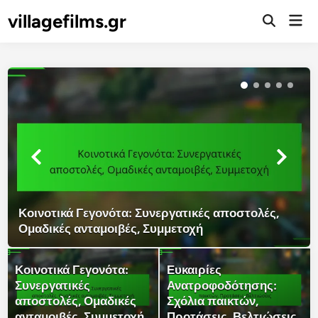
Skip
villagefilms.gr
Mai
to
Open
Men
Search
content
Κοινοτικά Γεγονότα: Συνεργατικές αποστολές,
Ομαδικές ανταμοιβές, Συμμετοχή
Κοινοτικά Γεγονότα:
Ευκαιρίες
Συνεργατικές
Ανατροφοδότησης:
αποστολές, Ομαδικές
Σχόλια παικτών,
ανταμοιβές, Συμμετοχή
Προτάσεις, Βελτιώσεις