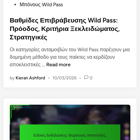
ο
ο
P
Μπόνους Wild Pass
ρ
ι
o
έ
β
s
Βαθμίδες Επιβράβευσης Wild Pass:
ς
ώ
t
Πρόοδος, Κριτήρια Ξεκλειδώματος,
W
ν
e
Στρατηγικές
i
,
d
l
Ε
i
Οι κατηγορίες ανταμοιβών του Wild Pass παρέχουν μια
d
π
n
δομημένη μέθοδο για τους παίκτες να κερδίζουν
P
ο
Β
αποκλειστικές …
Read more
a
χ
α
s
by
Kieran Ashford
•
10/03/2026
•
0
ι
θ
s
α
μ
:
κ
ί
Ε
ά
δ
ι
γ
ε
δ
ε
ς
ι
γ
Ε
κ
ο
π
ά
ν
ι