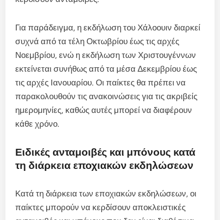
Για παράδειγμα, η εκδήλωση του Χάλοουιν διαρκεί
συχνά από τα τέλη Οκτωβρίου έως τις αρχές
Νοεμβρίου, ενώ η εκδήλωση των Χριστουγέννων
εκτείνεται συνήθως από τα μέσα Δεκεμβρίου έως
τις αρχές Ιανουαρίου. Οι παίκτες θα πρέπει να
παρακολουθούν τις ανακοινώσεις για τις ακριβείς
ημερομηνίες, καθώς αυτές μπορεί να διαφέρουν
κάθε χρόνο.
Ειδικές ανταμοιβές και μπόνους κατά
τη διάρκεια εποχιακών εκδηλώσεων
Κατά τη διάρκεια των εποχιακών εκδηλώσεων, οι
παίκτες μπορούν να κερδίσουν αποκλειστικές