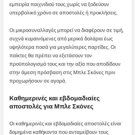
εμπειρία παιχνιδιού τους χωρίς να ξοδεύουν
υπερβολικό χρόνο σε αποστολές ή προκλήσεις.
Οι μικροσυναλλαγές μπορεί να διαφέρουν σε τιμή,
συχνά κυμαινόμενες από μερικά δολάρια έως
υψηλότερα ποσά για μεγαλύτερες παρτίδες. Οι
παίκτες θα πρέπει να εξετάσουν τον
προϋπολογισμό τους και την αξία που αποδίδουν
στην άμεση πρόσβαση στις Μπλε Σκόνες πριν
προχωρήσουν σε αγορά.
Καθημερινές και εβδομαδιαίες
αποστολές για Μπλε Σκόνες
Οι καθημερινές και εβδομαδιαίες αποστολές είναι
δομημένα καθήκοντα που ανταμείβουν τους