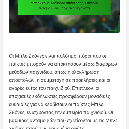
Οι Μπλε Σκόνες είναι πολύτιμοι πόροι που οι
παίκτες μπορούν να αποκτήσουν μέσω διαφόρων
μεθόδων παιχνιδιού, όπως η ολοκλήρωση
αποστολών, η συμμετοχή σε προκλήσεις και οι
αγορές εντός του παιχνιδιού. Επιπλέον, οι
εποχιακές εκδηλώσεις προσφέρουν μοναδικές
ευκαιρίες για να κερδίσουν οι παίκτες Μπλε
Σκόνες, ενισχύοντας την εμπειρία παιχνιδιού. Οι
βαθμίδες ανταμοιβών που σχετίζονται με τις Μπλε
Σκόνες παρέχουν δομημένα οφέλη,