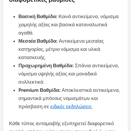
Βασική Βαθμίδα:
Κοινά αντικείμενα, νόμισμα
χαμηλής αξίας και βασικά καταναλωτικά
αγαθά.
Μεσαία Βαθμίδα:
Αντικείμενα μεσαίας
κατηγορίας, μέτριο νόμισμα και υλικά
κατασκευής.
Προχωρημένη Βαθμίδα:
Σπάνια αντικείμενα,
νόμισμα υψηλής αξίας και μοναδικά
συλλεκτικά.
Premium Βαθμίδα:
Αποκλειστικά αντικείμενα,
σημαντικά μπόνους νομισμάτων και
πρόσβαση σε
ειδικές εκδηλώσεις
.
Κάθε τύπος ανταμοιβής εξυπηρετεί διαφορετικό