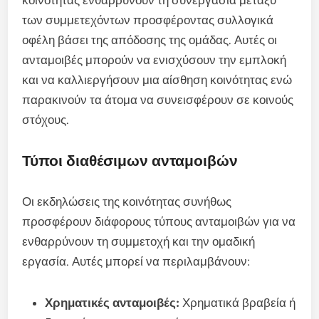
κοινότητας ενθαρρύνουν τη συνεργασία μεταξύ
των συμμετεχόντων προσφέροντας συλλογικά
οφέλη βάσει της απόδοσης της ομάδας. Αυτές οι
ανταμοιβές μπορούν να ενισχύσουν την εμπλοκή
και να καλλιεργήσουν μια αίσθηση κοινότητας ενώ
παρακινούν τα άτομα να συνεισφέρουν σε κοινούς
στόχους.
Τύποι διαθέσιμων ανταμοιβών
Οι εκδηλώσεις της κοινότητας συνήθως
προσφέρουν διάφορους τύπους ανταμοιβών για να
ενθαρρύνουν τη συμμετοχή και την ομαδική
εργασία. Αυτές μπορεί να περιλαμβάνουν:
Χρηματικές ανταμοιβές:
Χρηματικά βραβεία ή