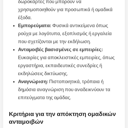
δωροκάρτες που μπορούν να
χρησιμοποιηθούν για προσωπικά ή ομαδικά
έξοδα.
Εμπορεύματα:
Φυσικά αντικείμενα όπως
ρούχα με λογότυπα, εξοπλισμός ή εργαλεία
που σχετίζονται με την εκδήλωση.
Ανταμοιβές βασισμένες σε εμπειρίες:
Ευκαιρίες για αποκλειστικές εμπειρίες, όπως
εργαστήρια, εκπαιδευτικές συνεδρίες ή
εκδηλώσεις δικτύωσης.
Αναγνώριση:
Πιστοποιητικά, τρόπαια ή
δημόσια αναγνώριση που αναδεικνύουν τα
επιτεύγματα της ομάδας.
Κριτήρια για την απόκτηση ομαδικών
ανταμοιβών