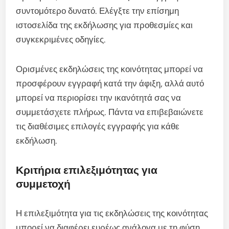
συντομότερο δυνατό. Ελέγξτε την επίσημη
ιστοσελίδα της εκδήλωσης για προθεσμίες και
συγκεκριμένες οδηγίες.
Ορισμένες εκδηλώσεις της κοινότητας μπορεί να
προσφέρουν εγγραφή κατά την άφιξη, αλλά αυτό
μπορεί να περιορίσει την ικανότητά σας να
συμμετάσχετε πλήρως. Πάντα να επιβεβαιώνετε
τις διαθέσιμες επιλογές εγγραφής για κάθε
εκδήλωση.
Κριτήρια επιλεξιμότητας για
συμμετοχή
Η επιλεξιμότητα για τις εκδηλώσεις της κοινότητας
μπορεί να διαφέρει ευρέως ανάλογα με τη φύση