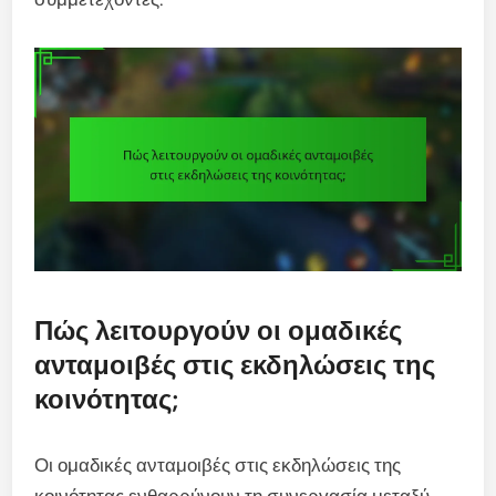
Πώς λειτουργούν οι ομαδικές
ανταμοιβές στις εκδηλώσεις της
κοινότητας;
Οι ομαδικές ανταμοιβές στις εκδηλώσεις της