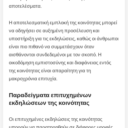
αποτελέσματα.
Η αποτελεσματική εμπλοκή της κοινότητας μπορεί
να οδηγήσει σε αυξημένη προσέλευση και
υποστήριξη για τις εκδηλώσεις, καθώς οι άνθρωποι
είναι πιο πιθανό να συμμετάσχουν όταν
αισθάνονται συνδεδεμένοι με τον σκοπό. Η
οικοδόμηση εμπιστοσύνης και διαφάνειας εντός
της κοινότητας είναι απαραίτητη για τη
μακροχρόνια επιτυχία.
Παραδείγματα επιτυχημένων
εκδηλώσεων της κοινότητας
Οι επιτυχημένες εκδηλώσεις της κοινότητας
μπορούν να παρατηρηθούν σε διάφορες μορφές,