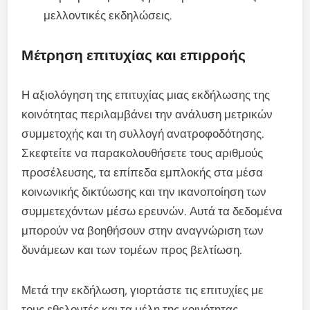
μελλοντικές εκδηλώσεις.
Μέτρηση επιτυχίας και επιρροής
Η αξιολόγηση της επιτυχίας μιας εκδήλωσης της
κοινότητας περιλαμβάνει την ανάλυση μετρικών
συμμετοχής και τη συλλογή ανατροφοδότησης.
Σκεφτείτε να παρακολουθήσετε τους αριθμούς
προσέλευσης, τα επίπεδα εμπλοκής στα μέσα
κοινωνικής δικτύωσης και την ικανοποίηση των
συμμετεχόντων μέσω ερευνών. Αυτά τα δεδομένα
μπορούν να βοηθήσουν στην αναγνώριση των
δυνάμεων και των τομέων προς βελτίωση.
Μετά την εκδήλωση, γιορτάστε τις επιτυχίες με
τους εθελοντές και τα μέλη της κοινότητας.