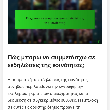
Πώς μπορώ να συμμετάσχω σε
εκδηλώσεις της κοινότητας;
Η συμμετοχή σε εκδηλώσεις της κοινότητας
συνήθως περιλαμβάνει την εγγραφή, την
εκπλήρωση κριτηρίων επιλεξιμότητας και τη
δέσμευση σε συγκεκριμένες ευθύνες. Η εμπλοκή
σε αυτές τις δραστηριότητες προάγει τη