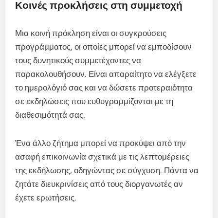
Κοινές προκλήσεις στη συμμετοχή
Μια κοινή πρόκληση είναι οι συγκρούσεις
προγράμματος, οι οποίες μπορεί να εμποδίσουν
τους δυνητικούς συμμετέχοντες να
παρακολουθήσουν. Είναι απαραίτητο να ελέγξετε
το ημερολόγιό σας και να δώσετε προτεραιότητα
σε εκδηλώσεις που ευθυγραμμίζονται με τη
διαθεσιμότητά σας.
Ένα άλλο ζήτημα μπορεί να προκύψει από την
ασαφή επικοινωνία σχετικά με τις λεπτομέρειες
της εκδήλωσης, οδηγώντας σε σύγχυση. Πάντα να
ζητάτε διευκρινίσεις από τους διοργανωτές αν
έχετε ερωτήσεις.