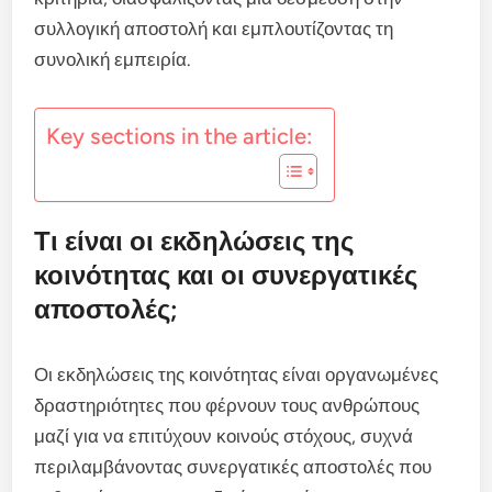
συλλογική αποστολή και εμπλουτίζοντας τη
συνολική εμπειρία.
Key sections in the article:
Τι είναι οι εκδηλώσεις της
κοινότητας και οι συνεργατικές
αποστολές;
Οι εκδηλώσεις της κοινότητας είναι οργανωμένες
δραστηριότητες που φέρνουν τους ανθρώπους
μαζί για να επιτύχουν κοινούς στόχους, συχνά
περιλαμβάνοντας συνεργατικές αποστολές που