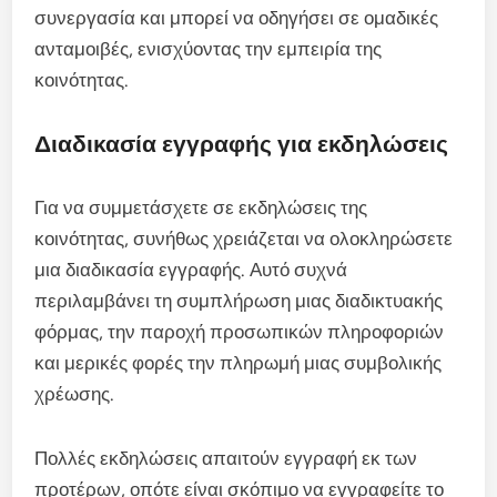
συνεργασία και μπορεί να οδηγήσει σε ομαδικές
ανταμοιβές, ενισχύοντας την εμπειρία της
κοινότητας.
Διαδικασία εγγραφής για εκδηλώσεις
Για να συμμετάσχετε σε εκδηλώσεις της
κοινότητας, συνήθως χρειάζεται να ολοκληρώσετε
μια διαδικασία εγγραφής. Αυτό συχνά
περιλαμβάνει τη συμπλήρωση μιας διαδικτυακής
φόρμας, την παροχή προσωπικών πληροφοριών
και μερικές φορές την πληρωμή μιας συμβολικής
χρέωσης.
Πολλές εκδηλώσεις απαιτούν εγγραφή εκ των
προτέρων, οπότε είναι σκόπιμο να εγγραφείτε το