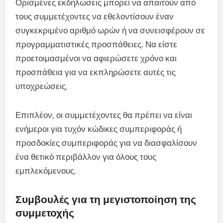
Ορισμένες εκδηλώσεις μπορεί να απαιτούν από
τους συμμετέχοντες να εθελοντίσουν έναν
συγκεκριμένο αριθμό ωρών ή να συνεισφέρουν σε
προγραμματιστικές προσπάθειες. Να είστε
προετοιμασμένοι να αφιερώσετε χρόνο και
προσπάθεια για να εκπληρώσετε αυτές τις
υποχρεώσεις.
Επιπλέον, οι συμμετέχοντες θα πρέπει να είναι
ενήμεροι για τυχόν κώδικες συμπεριφοράς ή
προσδοκίες συμπεριφοράς για να διασφαλίσουν
ένα θετικό περιβάλλον για όλους τους
εμπλεκόμενους.
Συμβουλές για τη μεγιστοποίηση της
συμμετοχής