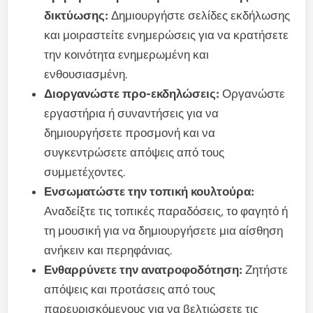
δικτύωσης:
Δημιουργήστε σελίδες εκδήλωσης
και μοιραστείτε ενημερώσεις για να κρατήσετε
την κοινότητα ενημερωμένη και
ενθουσιασμένη.
Διοργανώστε προ-εκδηλώσεις:
Οργανώστε
εργαστήρια ή συναντήσεις για να
δημιουργήσετε προσμονή και να
συγκεντρώσετε απόψεις από τους
συμμετέχοντες.
Ενσωματώστε την τοπική κουλτούρα:
Αναδείξτε τις τοπικές παραδόσεις, το φαγητό ή
τη μουσική για να δημιουργήσετε μια αίσθηση
ανήκειν και περηφάνιας.
Ενθαρρύνετε την ανατροφοδότηση:
Ζητήστε
απόψεις και προτάσεις από τους
παρευρισκόμενους για να βελτιώσετε τις