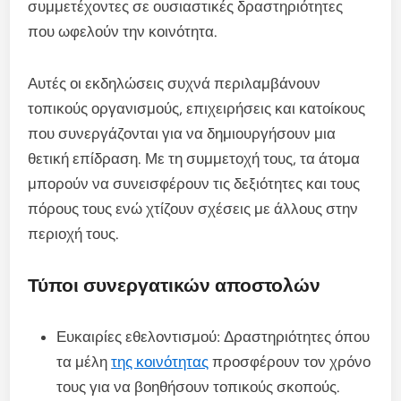
συμμετέχοντες σε ουσιαστικές δραστηριότητες
που ωφελούν την κοινότητα.
Αυτές οι εκδηλώσεις συχνά περιλαμβάνουν
τοπικούς οργανισμούς, επιχειρήσεις και κατοίκους
που συνεργάζονται για να δημιουργήσουν μια
θετική επίδραση. Με τη συμμετοχή τους, τα άτομα
μπορούν να συνεισφέρουν τις δεξιότητες και τους
πόρους τους ενώ χτίζουν σχέσεις με άλλους στην
περιοχή τους.
Τύποι συνεργατικών αποστολών
Ευκαιρίες εθελοντισμού: Δραστηριότητες όπου
τα μέλη
της κοινότητας
προσφέρουν τον χρόνο
τους για να βοηθήσουν τοπικούς σκοπούς.