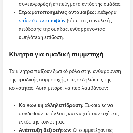
συνεισφορές ή επιτεύγματα εντός της ομάδας.
Στρωματοποιημένες ανταμοιβές:
Διάφορα
επίπεδα ανταμοιβών
βάσει της συνολικής
απόδοσης της ομάδας, ενθαρρύνοντας
υψηλότερη επίδοση.
Κίνητρα για ομαδική συμμετοχή
Τα κίνητρα παίζουν ζωτικό ρόλο στην ενθάρρυνση
της ομαδικής συμμετοχής στις εκδηλώσεις της
κοινότητας. Αυτά μπορεί να περιλαμβάνουν:
Κοινωνική αλληλεπίδραση:
Ευκαιρίες να
συνδεθούν με άλλους και να χτίσουν σχέσεις
εντός της κοινότητας.
Ανάπτυξη δεξιοτήτων:
Οι συμμετέχοντες