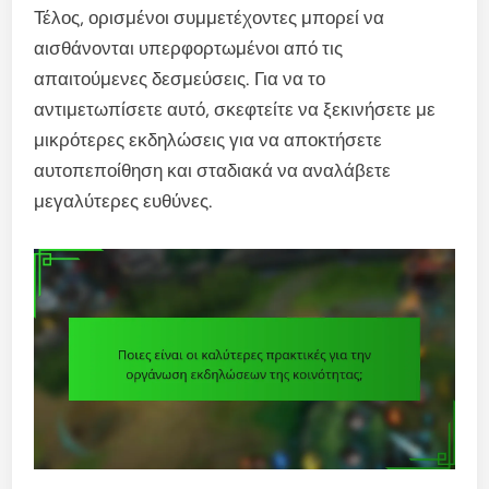
Τέλος, ορισμένοι συμμετέχοντες μπορεί να
αισθάνονται υπερφορτωμένοι από τις
απαιτούμενες δεσμεύσεις. Για να το
αντιμετωπίσετε αυτό, σκεφτείτε να ξεκινήσετε με
μικρότερες εκδηλώσεις για να αποκτήσετε
αυτοπεποίθηση και σταδιακά να αναλάβετε
μεγαλύτερες ευθύνες.