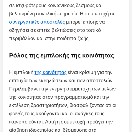
σε ισχυρότερους κοινωνικούς δεσμούς και
βελτιωμένη συνολική ευημερία. Η συμμετοχή σε
συνεργατικές αποστολές
μπορεί επίσης να
οδηγήσει σε απτές βελτιώσεις στο τοπικό
περιβάλλον και στην ποιότητα ζωής.
Ρόλος της εμπλοκής της κοινότητας
Η εμπλοκή
της κοινότητας
είναι κρίσιμη για την
επιτυχία των εκδηλώσεων και των αποστολών.
Περιλαμβάνει την ενεργή συμμετοχή των μελών
της κοινότητας στον προγραμματισμό και την
εκτέλεση δραστηριοτήτων, διασφαλίζοντας ότι οι
φωνές τους ακούγονται και οι ανάγκες τους
ικανοποιούνται. Αυτή η συμμετοχή προάγει την
αίσθηση ιδιοκτησίας και δέσμευσης στα