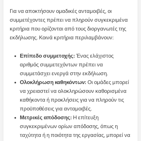
Για να αποκτήσουν ομαδικές ανταμοιβές, οι
συμμετέχοντες πρέπει να πληρούν συγκεκριμένα
κριτήρια που ορίζονται από τους διοργανωτές της
εκδήλωσης. Κοινά κριτήρια περιλαμβάνουν:
Επίπεδο συμμετοχής:
Ένας ελάχιστος
αριθμός συμμετεχόντων πρέπει να
συμμετάσχει ενεργά στην εκδήλωση.
Ολοκλήρωση καθηκόντων:
Οι ομάδες μπορεί
να χρειαστεί να ολοκληρώσουν καθορισμένα
καθήκοντα ή προκλήσεις για να πληρούν τις
προϋποθέσεις για ανταμοιβές.
Μετρικές απόδοσης:
Η επίτευξη
συγκεκριμένων ορίων απόδοσης, όπως η
ταχύτητα ή η ποιότητα της εργασίας, μπορεί να