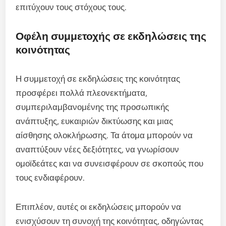
επιτύχουν τους στόχους τους.
Οφέλη συμμετοχής σε εκδηλώσεις της
κοινότητας
Η συμμετοχή σε εκδηλώσεις της κοινότητας
προσφέρει πολλά πλεονεκτήματα,
συμπεριλαμβανομένης της προσωπικής
ανάπτυξης, ευκαιριών δικτύωσης και μιας
αίσθησης ολοκλήρωσης. Τα άτομα μπορούν να
αναπτύξουν νέες δεξιότητες, να γνωρίσουν
ομοϊδεάτες και να συνεισφέρουν σε σκοπούς που
τους ενδιαφέρουν.
Επιπλέον, αυτές οι εκδηλώσεις μπορούν να
ενισχύσουν τη συνοχή της κοινότητας, οδηγώντας