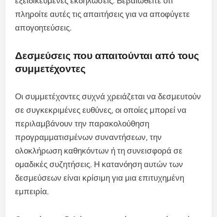
εξειδικευμένες εκδηλώσεις. Βεβαιωθείτε ότι
πληροίτε αυτές τις απαιτήσεις για να αποφύγετε
απογοητεύσεις.
Δεσμεύσεις που απαιτούνται από τους
συμμετέχοντες
Οι συμμετέχοντες συχνά χρειάζεται να δεσμευτούν
σε συγκεκριμένες ευθύνες, οι οποίες μπορεί να
περιλαμβάνουν την παρακολούθηση
προγραμματισμένων συναντήσεων, την
ολοκλήρωση καθηκόντων ή τη συνεισφορά σε
ομαδικές συζητήσεις. Η κατανόηση αυτών των
δεσμεύσεων είναι κρίσιμη για μια επιτυχημένη
εμπειρία.