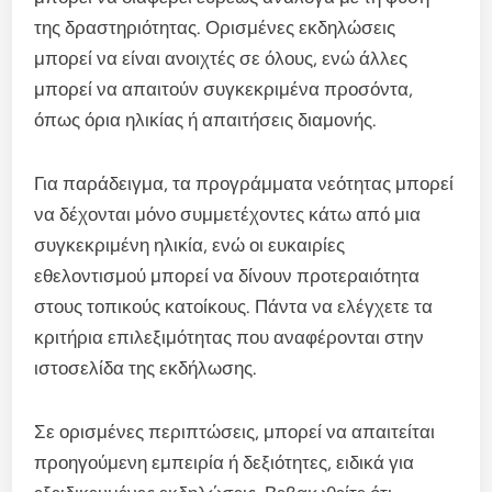
της δραστηριότητας. Ορισμένες εκδηλώσεις
μπορεί να είναι ανοιχτές σε όλους, ενώ άλλες
μπορεί να απαιτούν συγκεκριμένα προσόντα,
όπως όρια ηλικίας ή απαιτήσεις διαμονής.
Για παράδειγμα, τα προγράμματα νεότητας μπορεί
να δέχονται μόνο συμμετέχοντες κάτω από μια
συγκεκριμένη ηλικία, ενώ οι ευκαιρίες
εθελοντισμού μπορεί να δίνουν προτεραιότητα
στους τοπικούς κατοίκους. Πάντα να ελέγχετε τα
κριτήρια επιλεξιμότητας που αναφέρονται στην
ιστοσελίδα της εκδήλωσης.
Σε ορισμένες περιπτώσεις, μπορεί να απαιτείται
προηγούμενη εμπειρία ή δεξιότητες, ειδικά για