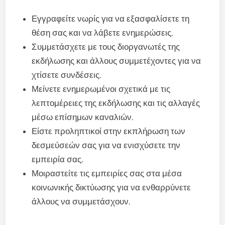
Εγγραφείτε νωρίς για να εξασφαλίσετε τη
θέση σας και να λάβετε ενημερώσεις.
Συμμετάσχετε με τους διοργανωτές της
εκδήλωσης και άλλους συμμετέχοντες για να
χτίσετε συνδέσεις.
Μείνετε ενημερωμένοι σχετικά με τις
λεπτομέρειες της εκδήλωσης και τις αλλαγές
μέσω επίσημων καναλιών.
Είστε προληπτικοί στην εκπλήρωση των
δεσμεύσεών σας για να ενισχύσετε την
εμπειρία σας.
Μοιραστείτε τις εμπειρίες σας στα μέσα
κοινωνικής δικτύωσης για να ενθαρρύνετε
άλλους να συμμετάσχουν.