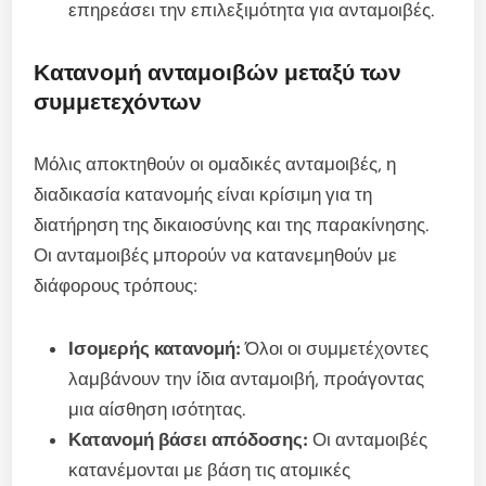
επηρεάσει την επιλεξιμότητα για ανταμοιβές.
Κατανομή ανταμοιβών μεταξύ των
συμμετεχόντων
Μόλις αποκτηθούν οι ομαδικές ανταμοιβές, η
διαδικασία κατανομής είναι κρίσιμη για τη
διατήρηση της δικαιοσύνης και της παρακίνησης.
Οι ανταμοιβές μπορούν να κατανεμηθούν με
διάφορους τρόπους:
Ισομερής κατανομή:
Όλοι οι συμμετέχοντες
λαμβάνουν την ίδια ανταμοιβή, προάγοντας
μια αίσθηση ισότητας.
Κατανομή βάσει απόδοσης:
Οι ανταμοιβές
κατανέμονται με βάση τις ατομικές