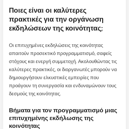
Ποιες είναι οι καλύτερες
πρακτικές για την οργάνωση
εκδηλώσεων της κοινότητας;
Οι επιτυχημένες εκδηλώσεις της κοινότητας
απαιτούν προσεκτικό προγραμματισμό, σαφείς
στόχους και ενεργή συμμετοχή. Ακολουθώντας τις
καλύτερες πρακτικές, οι διοργανωτές μπορούν να
δημιουργήσουν ελκυστικές εμπειρίες που
προάγουν τη συνεργασία και ενδυναμώνουν τους
δεσμούς της κοινότητας.
Βήματα για τον προγραμματισμό μιας
επιτυχημένης εκδήλωσης της
κοινότητας