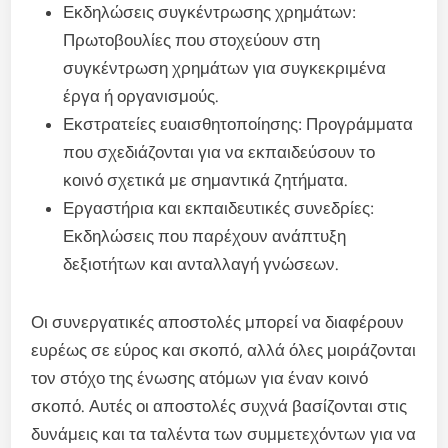
Εκδηλώσεις συγκέντρωσης χρημάτων:
Πρωτοβουλίες που στοχεύουν στη
συγκέντρωση χρημάτων για συγκεκριμένα
έργα ή οργανισμούς.
Εκστρατείες ευαισθητοποίησης: Προγράμματα
που σχεδιάζονται για να εκπαιδεύσουν το
κοινό σχετικά με σημαντικά ζητήματα.
Εργαστήρια και εκπαιδευτικές συνεδρίες:
Εκδηλώσεις που παρέχουν ανάπτυξη
δεξιοτήτων και ανταλλαγή γνώσεων.
Οι συνεργατικές αποστολές μπορεί να διαφέρουν
ευρέως σε εύρος και σκοπό, αλλά όλες μοιράζονται
τον στόχο της ένωσης ατόμων για έναν κοινό
σκοπό. Αυτές οι αποστολές συχνά βασίζονται στις
δυνάμεις και τα ταλέντα των συμμετεχόντων για να