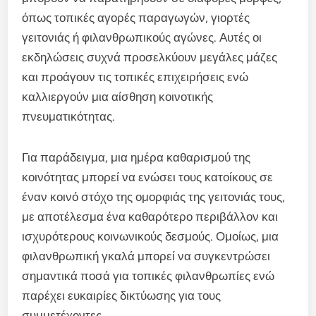
όπως τοπικές αγορές παραγωγών, γιορτές
γειτονιάς ή φιλανθρωπικούς αγώνες. Αυτές οι
εκδηλώσεις συχνά προσελκύουν μεγάλες μάζες
και προάγουν τις τοπικές επιχειρήσεις ενώ
καλλιεργούν μια αίσθηση κοινοτικής
πνευματικότητας.
Για παράδειγμα, μια ημέρα καθαρισμού της
κοινότητας μπορεί να ενώσει τους κατοίκους σε
έναν κοινό στόχο της ομορφιάς της γειτονιάς τους,
με αποτέλεσμα ένα καθαρότερο περιβάλλον και
ισχυρότερους κοινωνικούς δεσμούς. Ομοίως, μια
φιλανθρωπική γκαλά μπορεί να συγκεντρώσει
σημαντικά ποσά για τοπικές φιλανθρωπίες ενώ
παρέχει ευκαιρίες δικτύωσης για τους
συμμετέχοντες.