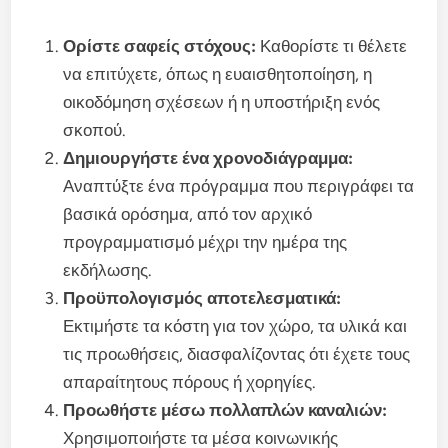
Ορίστε σαφείς στόχους:
Καθορίστε τι θέλετε
να επιτύχετε, όπως η ευαισθητοποίηση, η
οικοδόμηση σχέσεων ή η υποστήριξη ενός
σκοπού.
Δημιουργήστε ένα χρονοδιάγραμμα:
Αναπτύξτε ένα πρόγραμμα που περιγράφει τα
βασικά ορόσημα, από τον αρχικό
προγραμματισμό μέχρι την ημέρα της
εκδήλωσης.
Προϋπολογισμός αποτελεσματικά:
Εκτιμήστε τα κόστη για τον χώρο, τα υλικά και
τις προωθήσεις, διασφαλίζοντας ότι έχετε τους
απαραίτητους πόρους ή χορηγίες.
Προωθήστε μέσω πολλαπλών καναλιών:
Χρησιμοποιήστε τα μέσα κοινωνικής