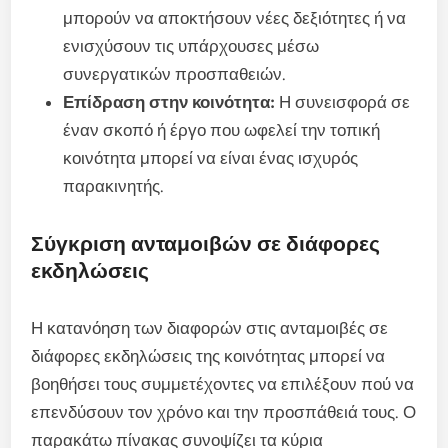
μπορούν να αποκτήσουν νέες δεξιότητες ή να
ενισχύσουν τις υπάρχουσες μέσω
συνεργατικών προσπαθειών.
Επίδραση στην κοινότητα:
Η συνεισφορά σε
έναν σκοπό ή έργο που ωφελεί την τοπική
κοινότητα μπορεί να είναι ένας ισχυρός
παρακινητής.
Σύγκριση ανταμοιβών σε διάφορες
εκδηλώσεις
Η κατανόηση των διαφορών στις ανταμοιβές σε
διάφορες εκδηλώσεις της κοινότητας μπορεί να
βοηθήσει τους συμμετέχοντες να επιλέξουν πού να
επενδύσουν τον χρόνο και την προσπάθειά τους. Ο
παρακάτω πίνακας συνοψίζει τα κύρια