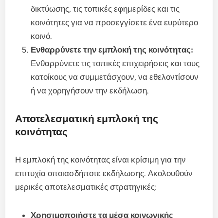
δικτύωσης, τις τοπικές εφημερίδες και τις
κοινότητες για να προσεγγίσετε ένα ευρύτερο
κοινό.
Ενθαρρύνετε την εμπλοκή της κοινότητας:
Ενθαρρύνετε τις τοπικές επιχειρήσεις και τους
κατοίκους να συμμετάσχουν, να εθελοντίσουν
ή να χορηγήσουν την εκδήλωση.
Αποτελεσματική εμπλοκή της
κοινότητας
Η εμπλοκή της κοινότητας είναι κρίσιμη για την
επιτυχία οποιασδήποτε εκδήλωσης. Ακολουθούν
μερικές αποτελεσματικές στρατηγικές:
Χρησιμοποιήστε τα μέσα κοινωνικής