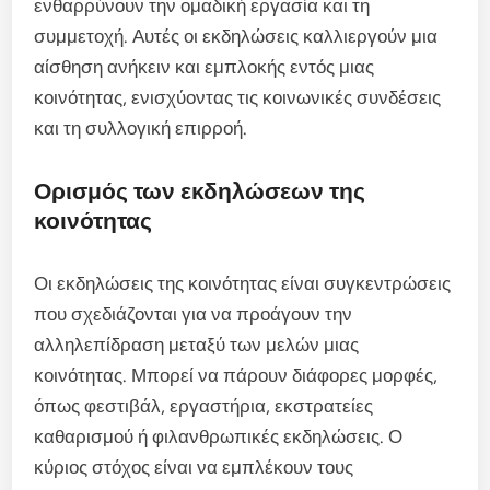
ενθαρρύνουν την ομαδική εργασία και τη
συμμετοχή. Αυτές οι εκδηλώσεις καλλιεργούν μια
αίσθηση ανήκειν και εμπλοκής εντός μιας
κοινότητας, ενισχύοντας τις κοινωνικές συνδέσεις
και τη συλλογική επιρροή.
Ορισμός των εκδηλώσεων της
κοινότητας
Οι εκδηλώσεις της κοινότητας είναι συγκεντρώσεις
που σχεδιάζονται για να προάγουν την
αλληλεπίδραση μεταξύ των μελών μιας
κοινότητας. Μπορεί να πάρουν διάφορες μορφές,
όπως φεστιβάλ, εργαστήρια, εκστρατείες
καθαρισμού ή φιλανθρωπικές εκδηλώσεις. Ο
κύριος στόχος είναι να εμπλέκουν τους