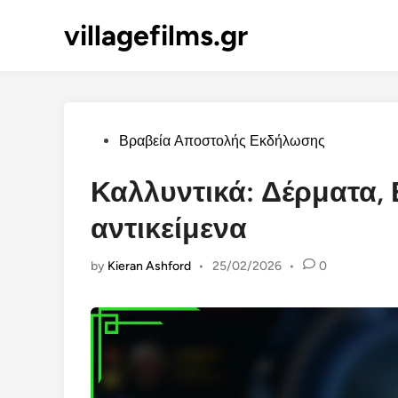
Skip
villagefilms.gr
to
content
Posted
Βραβεία Αποστολής Εκδήλωσης
in
Καλλυντικά: Δέρματα,
αντικείμενα
by
Kieran Ashford
•
25/02/2026
•
0