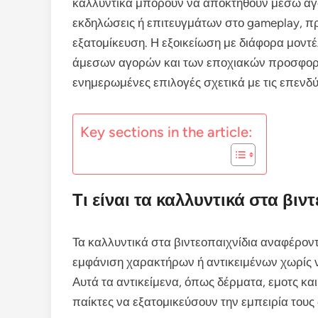
καλλυντικά μπορούν να αποκτηθούν μέσω αγο
εκδηλώσεις ή επιτευγμάτων στο gameplay, πρ
εξατομίκευση. Η εξοικείωση με διάφορα μον
άμεσων αγορών και των εποχιακών προσφορώ
ενημερωμένες επιλογές σχετικά με τις επενδύ
Key sections in the article:
Τι είναι τα καλλυντικά στα βιν
Τα καλλυντικά στα βιντεοπαιχνίδια αναφέροντ
εμφάνιση χαρακτήρων ή αντικειμένων χωρίς 
Αυτά τα αντικείμενα, όπως δέρματα, εμοτς κα
παίκτες να εξατομικεύσουν την εμπειρία τους 