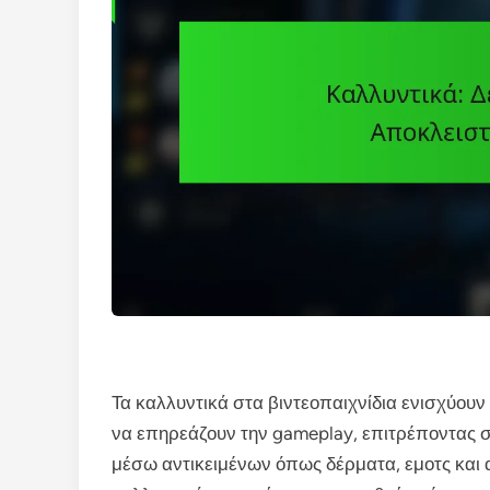
Τα καλλυντικά στα βιντεοπαιχνίδια ενισχύου
να επηρεάζουν την gameplay, επιτρέποντας σ
μέσω αντικειμένων όπως δέρματα, εμοτς και α