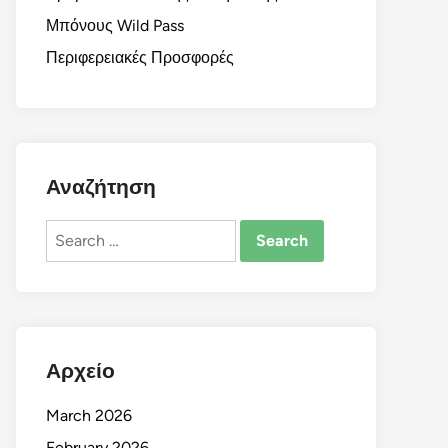
Μπόνους Wild Pass
Περιφερειακές Προσφορές
Αναζήτηση
Search
for:
Αρχείο
March 2026
February 2026